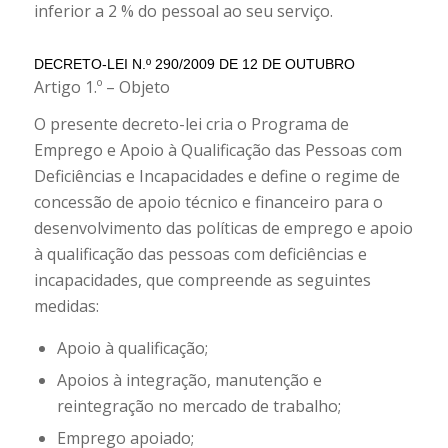
inferior a 2 % do pessoal ao seu serviço.
DECRETO-LEI N.º 290/2009 DE 12 DE OUTUBRO
Artigo 1.º – Objeto
O presente decreto-lei cria o Programa de
Emprego e Apoio à Qualificação das Pessoas com
Deficiências e Incapacidades e define o regime de
concessão de apoio técnico e financeiro para o
desenvolvimento das políticas de emprego e apoio
à qualificação das pessoas com deficiências e
incapacidades, que compreende as seguintes
medidas:
Apoio à qualificação;
Apoios à integração, manutenção e
reintegração no mercado de trabalho;
Emprego apoiado;