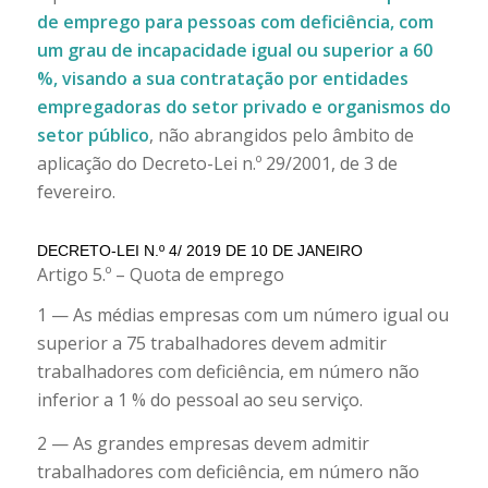
de emprego para pessoas com deficiência, com
um grau de incapacidade igual ou superior a 60
%, visando a sua contratação por entidades
empregadoras do setor privado e organismos do
setor público
, não abrangidos pelo âmbito de
aplicação do Decreto-Lei n.º 29/2001, de 3 de
fevereiro.
DECRETO-LEI N.º 4/ 2019 DE 10 DE JANEIRO
Artigo 5.º – Quota de emprego
1 — As médias empresas com um número igual ou
superior a 75 trabalhadores devem admitir
trabalhadores com deficiência, em número não
inferior a 1 % do pessoal ao seu serviço.
2 — As grandes empresas devem admitir
trabalhadores com deficiência, em número não