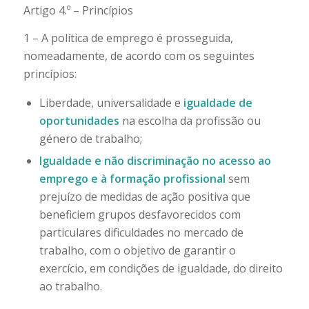
Artigo 4.º – Princípios
1 – A política de emprego é prosseguida,
nomeadamente, de acordo com os seguintes
princípios:
Liberdade, universalidade e
igualdade de
oportunidades
na escolha da profissão ou
género de trabalho;
Igualdade e não discriminação no acesso ao
emprego e à formação profissional
sem
prejuízo de medidas de ação positiva que
beneficiem grupos desfavorecidos com
particulares dificuldades no mercado de
trabalho, com o objetivo de garantir o
exercício, em condições de igualdade, do direito
ao trabalho.