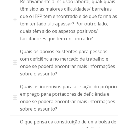
Relativamente à inclusão laboral, qual/ quais
têm sido as maiores dificuldades/ barreiras
que o IEFP tem encontrado e de que forma as
tem tentado ultrapassar? Por outro lado,
quais têm sido os aspetos positivos/
facilitadores que tem encontrado?
Quais os apoios existentes para pessoas
com deficiência no mercado de trabalho e
onde se poderá encontrar mais informações
sobre o assunto?
Quais os incentivos para a criação do próprio
emprego para portadores de deficiência e
onde se poderá encontrar mais informações
sobre o assunto?
O que pensa da constituição de uma bolsa de