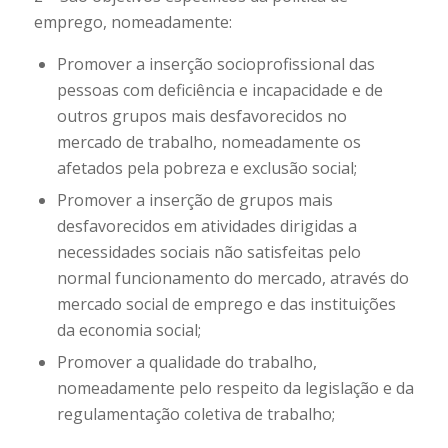
emprego, nomeadamente:
Promover a inserção socioprofissional das
pessoas com deficiência e incapacidade e de
outros grupos mais desfavorecidos no
mercado de trabalho, nomeadamente os
afetados pela pobreza e exclusão social;
Promover a inserção de grupos mais
desfavorecidos em atividades dirigidas a
necessidades sociais não satisfeitas pelo
normal funcionamento do mercado, através do
mercado social de emprego e das instituições
da economia social;
Promover a qualidade do trabalho,
nomeadamente pelo respeito da legislação e da
regulamentação coletiva de trabalho;