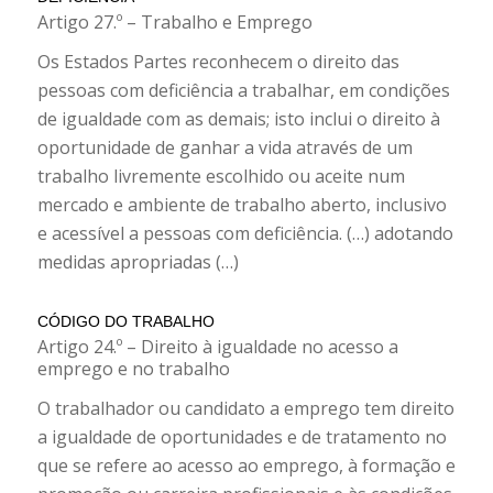
Artigo 27.º – Trabalho e Emprego
Os Estados Partes reconhecem o direito das
pessoas com deficiência a trabalhar, em condições
de igualdade com as demais; isto inclui o direito à
oportunidade de ganhar a vida através de um
trabalho livremente escolhido ou aceite num
mercado e ambiente de trabalho aberto, inclusivo
e acessível a pessoas com deficiência. (…) adotando
medidas apropriadas (…)
CÓDIGO DO TRABALHO
Artigo 24.º – Direito à igualdade no acesso a
emprego e no trabalho
O trabalhador ou candidato a emprego tem direito
a igualdade de oportunidades e de tratamento no
que se refere ao acesso ao emprego, à formação e