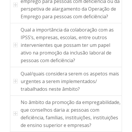
emprego para pessoas com deficiência ou da
perspetiva de alargamento da Operação de
Emprego para pessoas com deficiência?
Qual a importância da colaboração com as
IPSS’s, empresas, escolas, entre outros
intervenientes que possam ter um papel
ativo na promoção da inclusão laboral de
pessoas com deficiência?
Qual/quais considera serem os aspetos mais
urgentes a serem implementados/
trabalhados neste âmbito?
No âmbito da promoção da empregabilidade,
que conselhos daria a: pessoas com
deficiência, famílias, instituições, instituições
de ensino superior e empresas?