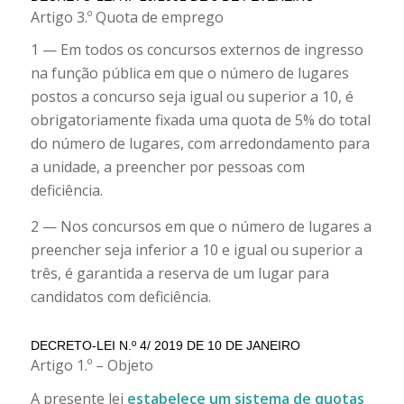
Artigo 3.º Quota de emprego
1 — Em todos os concursos externos de ingresso
na função pública em que o número de lugares
postos a concurso seja igual ou superior a 10, é
obrigatoriamente fixada uma quota de 5% do total
do número de lugares, com arredondamento para
a unidade, a preencher por pessoas com
deficiência.
2 — Nos concursos em que o número de lugares a
preencher seja inferior a 10 e igual ou superior a
três, é garantida a reserva de um lugar para
candidatos com deficiência.
DECRETO-LEI N.º 4/ 2019 DE 10 DE JANEIRO
Artigo 1.º – Objeto
A presente lei
estabelece um sistema de quotas