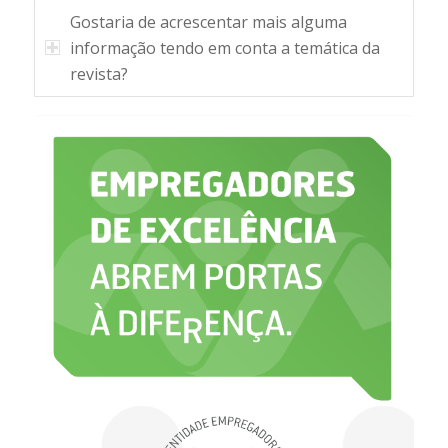
Gostaria de acrescentar mais alguma
informação tendo em conta a temática da
revista?