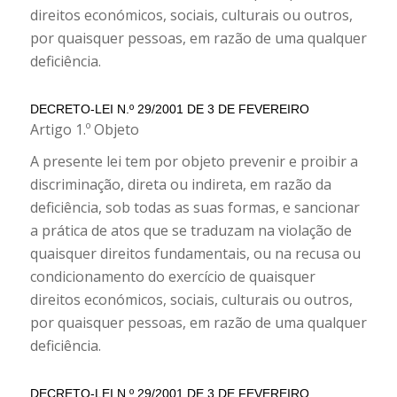
direitos económicos, sociais, culturais ou outros,
por quaisquer pessoas, em razão de uma qualquer
deficiência.
DECRETO-LEI N.º 29/2001 DE 3 DE FEVEREIRO
Artigo 1.º Objeto
A presente lei tem por objeto prevenir e proibir a
discriminação, direta ou indireta, em razão da
deficiência, sob todas as suas formas, e sancionar
a prática de atos que se traduzam na violação de
quaisquer direitos fundamentais, ou na recusa ou
condicionamento do exercício de quaisquer
direitos económicos, sociais, culturais ou outros,
por quaisquer pessoas, em razão de uma qualquer
deficiência.
DECRETO-LEI N.º 29/2001 DE 3 DE FEVEREIRO