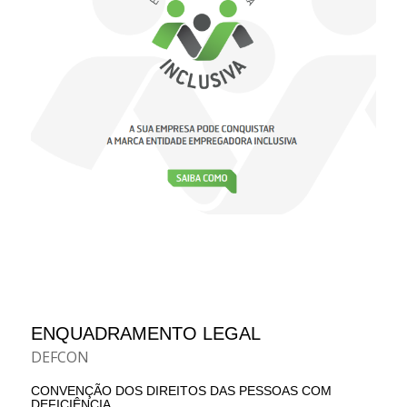
ENQUADRAMENTO LEGAL
DEFCON
CONVENÇÃO DOS DIREITOS DAS PESSOAS COM
DEFICIÊNCIA