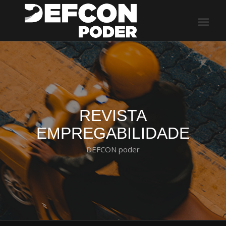
REVISTA
EMPREGABILIDADE
DEFCON poder