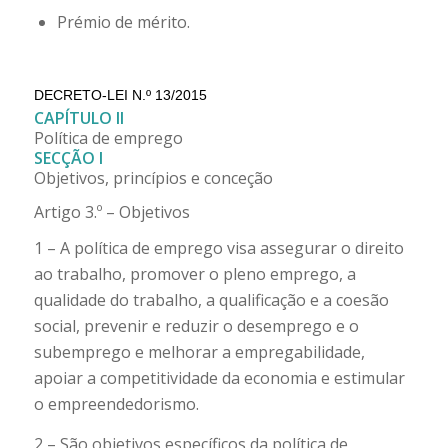
Prémio de mérito.
DECRETO-LEI N.º 13/2015
CAPÍTULO II
Política de emprego
SECÇÃO I
Objetivos, princípios e conceção
Artigo 3.º – Objetivos
1 – A política de emprego visa assegurar o direito
ao trabalho, promover o pleno emprego, a
qualidade do trabalho, a qualificação e a coesão
social, prevenir e reduzir o desemprego e o
subemprego e melhorar a empregabilidade,
apoiar a competitividade da economia e estimular
o empreendedorismo.
2 – São objetivos específicos da política de