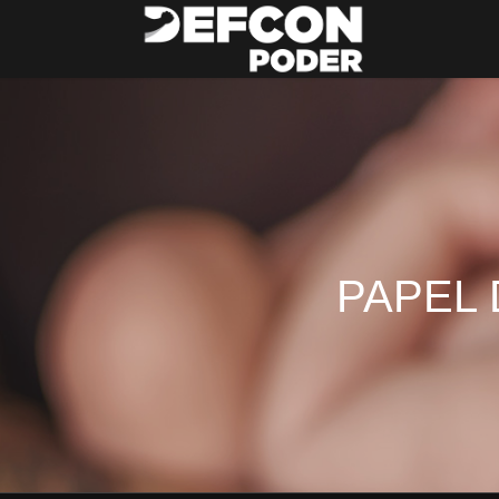
PAPEL 