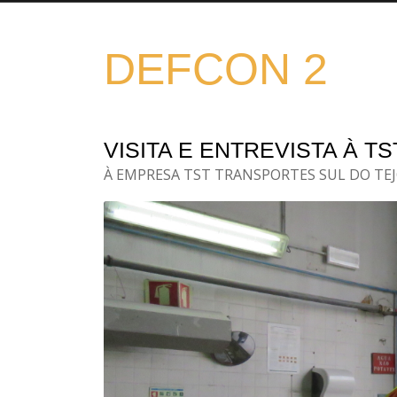
DEFCON 2
VISITA E ENTREVISTA À TS
À EMPRESA TST TRANSPORTES SUL DO TE