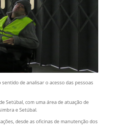
 sentido de analisar o acesso das pessoas
a de Setúbal, com uma área de atuação de
simbra e Setúbal.
ações, desde as oficinas de manutenção dos