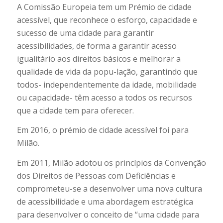
A Comissão Europeia tem um Prémio de cidade
acessível, que reconhece o esforço, capacidade e
sucesso de uma cidade para garantir
acessibilidades, de forma a garantir acesso
igualitário aos direitos básicos e melhorar a
qualidade de vida da popu-lação, garantindo que
todos- independentemente da idade, mobilidade
ou capacidade- têm acesso a todos os recursos
que a cidade tem para oferecer.
Em 2016, o prémio de cidade acessível foi para
Milão.
Em 2011, Milão adotou os princípios da Convenção
dos Direitos de Pessoas com Deficiências e
comprometeu-se a desenvolver uma nova cultura
de acessibilidade e uma abordagem estratégica
para desenvolver o conceito de “uma cidade para