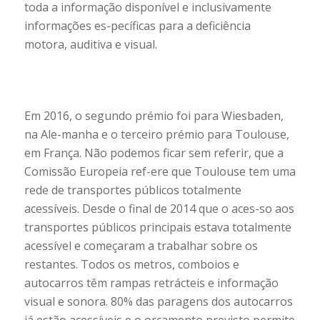
toda a informação disponível e inclusivamente
informações es-pecíficas para a deficiência
motora, auditiva e visual.
Em 2016, o segundo prémio foi para Wiesbaden,
na Ale-manha e o terceiro prémio para Toulouse,
em França. Não podemos ficar sem referir, que a
Comissão Europeia ref-ere que Toulouse tem uma
rede de transportes públicos totalmente
acessíveis. Desde o final de 2014 que o aces-so aos
transportes públicos principais estava totalmente
acessível e começaram a trabalhar sobre os
restantes. Todos os metros, comboios e
autocarros têm rampas retrácteis e informação
visual e sonora. 80% das paragens dos autocarros
já estão acessíveis e o orçamento previsto permite