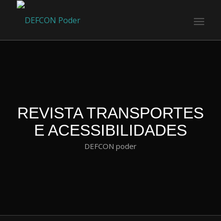
REVISTA TRANSPORTES
E ACESSIBILIDADES
DEFCON poder