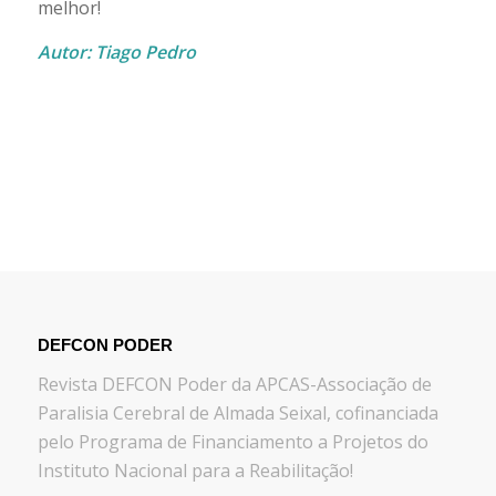
melhor!
Autor: Tiago Pedro
DEFCON PODER
Revista DEFCON Poder da APCAS-Associação de
Paralisia Cerebral de Almada Seixal, cofinanciada
pelo Programa de Financiamento a Projetos do
Instituto Nacional para a Reabilitação!