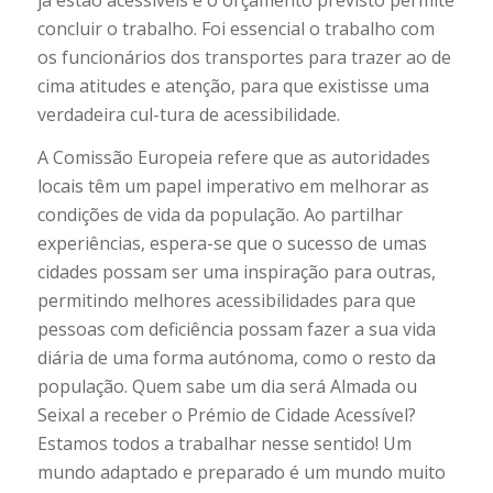
concluir o trabalho. Foi essencial o trabalho com
os funcionários dos transportes para trazer ao de
cima atitudes e atenção, para que existisse uma
verdadeira cul-tura de acessibilidade.
A Comissão Europeia refere que as autoridades
locais têm um papel imperativo em melhorar as
condições de vida da população. Ao partilhar
experiências, espera-se que o sucesso de umas
cidades possam ser uma inspiração para outras,
permitindo melhores acessibilidades para que
pessoas com deficiência possam fazer a sua vida
diária de uma forma autónoma, como o resto da
população. Quem sabe um dia será Almada ou
Seixal a receber o Prémio de Cidade Acessível?
Estamos todos a trabalhar nesse sentido! Um
mundo adaptado e preparado é um mundo muito