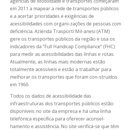
agências de Mobilidade e transportes começaram
em 2011 a mapear a rede de transportes públicos
e a acertar prioridades e exigências de
acessibilidades com organi-zações de pessoas com
deficiência. Azienda Trasporti Mil-anesi (ATM)
gere os transportes públicos da região e usa os
indicadores da “Full Handicap Compliance” (FHC)
para medir as acessibilidades das linhas e rotas.
Atualmente, as linhas mais modernas estão
totalmente acessíveis e estão a trabalhar para
melhorar os transportes que foram con-struídos
em 1960.
Todos os dados de acessibilidade das
infraestruturas dos transportes públicos estão
disponíveis no site da empresa e há uma linha
telefónica específica para oferecer aconsel-
hamento e assistência. No site verifica-se que têm