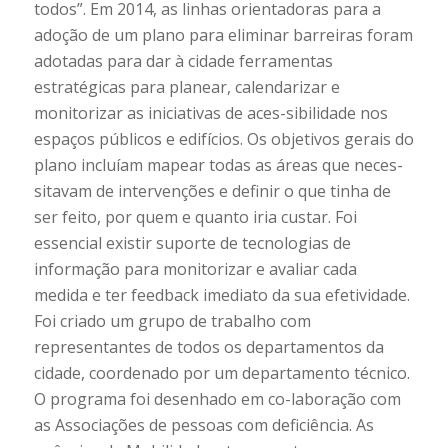
todos”. Em 2014, as linhas orientadoras para a
adoção de um plano para eliminar barreiras foram
adotadas para dar à cidade ferramentas
estratégicas para planear, calendarizar e
monitorizar as iniciativas de aces-sibilidade nos
espaços públicos e edifícios. Os objetivos gerais do
plano incluíam mapear todas as áreas que neces-
sitavam de intervenções e definir o que tinha de
ser feito, por quem e quanto iria custar. Foi
essencial existir suporte de tecnologias de
informação para monitorizar e avaliar cada
medida e ter feedback imediato da sua efetividade.
Foi criado um grupo de trabalho com
representantes de todos os departamentos da
cidade, coordenado por um departamento técnico.
O programa foi desenhado em co-laboração com
as Associações de pessoas com deficiência. As