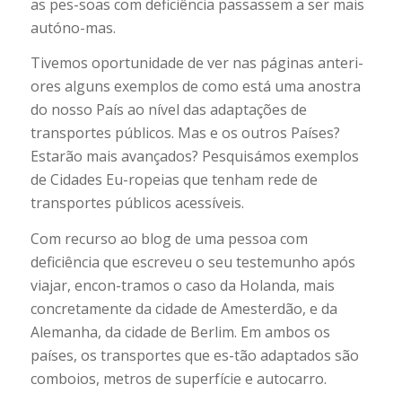
as pes-soas com deficiência passassem a ser mais
autóno-mas.
Tivemos oportunidade de ver nas páginas anteri-
ores alguns exemplos de como está uma anostra
do nosso País ao nível das adaptações de
transportes públicos. Mas e os outros Países?
Estarão mais avançados? Pesquisámos exemplos
de Cidades Eu-ropeias que tenham rede de
transportes públicos acessíveis.
Com recurso ao blog de uma pessoa com
deficiência que escreveu o seu testemunho após
viajar, encon-tramos o caso da Holanda, mais
concretamente da cidade de Amesterdão, e da
Alemanha, da cidade de Berlim. Em ambos os
países, os transportes que es-tão adaptados são
comboios, metros de superfície e autocarro.