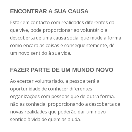
ENCONTRAR A
SUA
CAUSA
Estar em contacto com realidades diferentes da
que vive, pode proporcionar ao voluntário a
descoberta de uma causa social que mude a forma
como encara as coisas e consequentemente, dê
um novo sentido à sua vida.
FAZER PARTE
DE
UM MUNDO NOVO
Ao exercer voluntariado, a pessoa terá a
oportunidade de conhecer diferentes
organizações com pessoas que de outra forma,
não as conhecia, proporcionando a descoberta de
novas realidades que poderão dar um novo
sentido à vida de quem as ajuda.