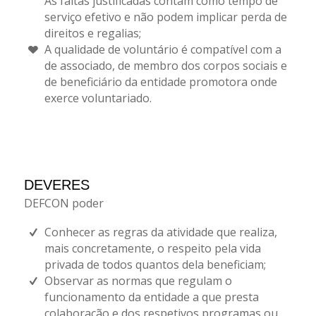
As faltas justificadas contam como tempo de
serviço efetivo e não podem implicar perda de
direitos e regalias;
A qualidade de voluntário é compatível com a
de associado, de membro dos corpos sociais e
de beneficiário da entidade promotora onde
exerce voluntariado.
DEVERES
DEFCON poder
Conhecer as regras da atividade que realiza,
mais concretamente, o respeito pela vida
privada de todos quantos dela beneficiam;
Observar as normas que regulam o
funcionamento da entidade a que presta
colaboração e dos respetivos programas ou