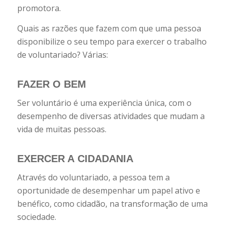
promotora.
Quais as razões que fazem com que uma pessoa
disponibilize o seu tempo para exercer o trabalho
de voluntariado? Várias:
FAZER
O
BEM
Ser voluntário é uma experiência única, com o
desempenho de diversas atividades que mudam a
vida de muitas pessoas.
EXERCER A
CIDADANIA
Através do voluntariado, a pessoa tem a
oportunidade de desempenhar um papel ativo e
benéfico, como cidadão, na transformação de uma
sociedade.