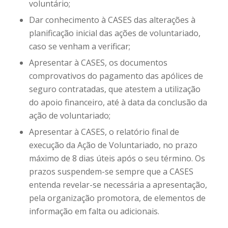
voluntário;
Dar conhecimento à CASES das alterações à
planificação inicial das ações de voluntariado,
caso se venham a verificar;
Apresentar à CASES, os documentos
comprovativos do pagamento das apólices de
seguro contratadas, que atestem a utilização
do apoio financeiro, até à data da conclusão da
ação de voluntariado;
Apresentar à CASES, o relatório final de
execução da Ação de Voluntariado, no prazo
máximo de 8 dias úteis após o seu término. Os
prazos suspendem-se sempre que a CASES
entenda revelar-se necessária a apresentação,
pela organização promotora, de elementos de
informação em falta ou adicionais.