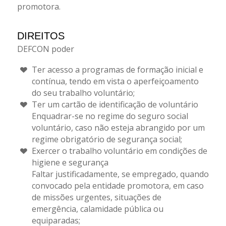
promotora.
DIREITOS
DEFCON poder
Ter acesso a programas de formação inicial e
contínua, tendo em vista o aperfeiçoamento
do seu trabalho voluntário;
Ter um cartão de identificação de voluntário
Enquadrar-se no regime do seguro social
voluntário, caso não esteja abrangido por um
regime obrigatório de segurança social;
Exercer o trabalho voluntário em condições de
higiene e segurança
Faltar justificadamente, se empregado, quando
convocado pela entidade promotora, em caso
de missões urgentes, situações de
emergência, calamidade pública ou
equiparadas;