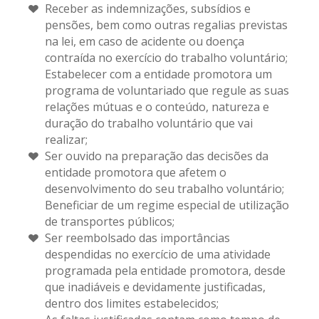
Receber as indemnizações, subsídios e
pensões, bem como outras regalias previstas
na lei, em caso de acidente ou doença
contraída no exercício do trabalho voluntário;
Estabelecer com a entidade promotora um
programa de voluntariado que regule as suas
relações mútuas e o conteúdo, natureza e
duração do trabalho voluntário que vai
realizar;
Ser ouvido na preparação das decisões da
entidade promotora que afetem o
desenvolvimento do seu trabalho voluntário;
Beneficiar de um regime especial de utilização
de transportes públicos;
Ser reembolsado das importâncias
despendidas no exercício de uma atividade
programada pela entidade promotora, desde
que inadiáveis e devidamente justificadas,
dentro dos limites estabelecidos;