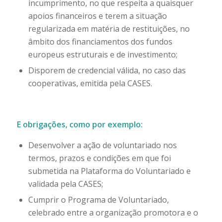
incumprimento, no que respeita a quaisquer
apoios financeiros e terem a situação
regularizada em matéria de restituições, no
âmbito dos financiamentos dos fundos
europeus estruturais e de investimento;
Disporem de credencial válida, no caso das
cooperativas, emitida pela CASES.
E obrigações, como por exemplo:
Desenvolver a ação de voluntariado nos
termos, prazos e condições em que foi
submetida na Plataforma do Voluntariado e
validada pela CASES;
Cumprir o Programa de Voluntariado,
celebrado entre a organização promotora e o