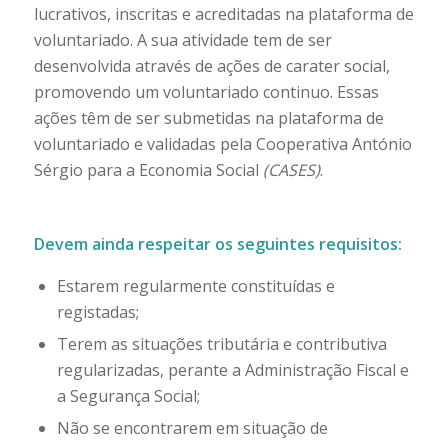
lucrativos, inscritas e acreditadas na plataforma de
voluntariado. A sua atividade tem de ser
desenvolvida através de ações de carater social,
promovendo um voluntariado continuo. Essas
ações têm de ser submetidas na plataforma de
voluntariado e validadas pela Cooperativa António
Sérgio para a Economia Social
(CASES)
.
Devem ainda respeitar os seguintes requisitos:
Estarem regularmente constituídas e
registadas;
Terem as situações tributária e contributiva
regularizadas, perante a Administração Fiscal e
a Segurança Social;
Não se encontrarem em situação de