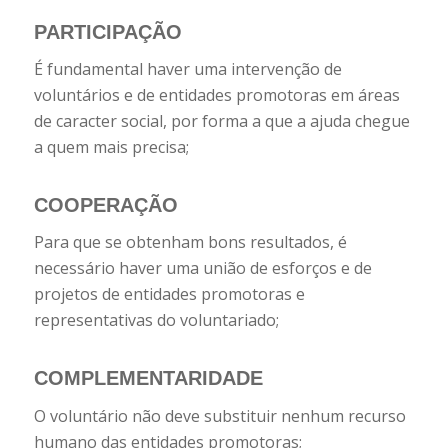
PARTICIPAÇÃO
É fundamental haver uma intervenção de
voluntários e de entidades promotoras em áreas
de caracter social, por forma a que a ajuda chegue
a quem mais precisa;
COOPERAÇÃO
Para que se obtenham bons resultados, é
necessário haver uma união de esforços e de
projetos de entidades promotoras e
representativas do voluntariado;
COMPLEMENTARIDADE
O voluntário não deve substituir nenhum recurso
humano das entidades promotoras;