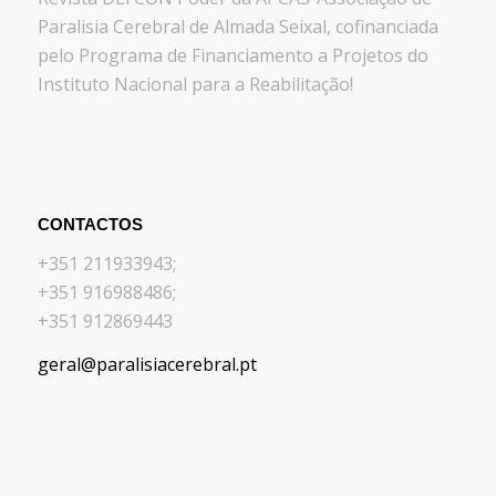
Paralisia Cerebral de Almada Seixal, cofinanciada
pelo Programa de Financiamento a Projetos do
Instituto Nacional para a Reabilitação!
CONTACTOS
+351 211933943;
+351 916988486;
+351 912869443
geral@paralisiacerebral.pt