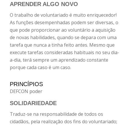
APRENDER
ALGO NOVO
O trabalho de voluntariado é muito enriquecedor!
As funções desempenhadas podem ser diversas, o
que pode proporcionar ao voluntário a aquisição
de novas habilidades, quando se depara com uma
tarefa que nunca a tinha feito antes. Mesmo que
execute tarefas consideradas habituais no seu dia-
a-dia, terá sempre um aprendizado constante
porque cada caso é um caso.
PRINCÍPIOS
DEFCON poder
SOLIDARIEDADE
Traduz-se na responsabilidade de todos os
cidadãos, pela realização dos fins do voluntariado;