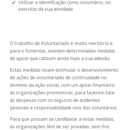
Utilizar a identificação como voluntário, no
exercício da sua atividade.
O trabalho de Voluntariado é muito meritório e
para o fomentar, existem determinadas medidas
de apoio que cativam ainda mais a sua adesão.
Estas medidas visam estimular o desenvolvimento
de ações de voluntariado de continuidade no
domínio da ação social, com um apoio financeiro
às organizações promotoras, para fazerem face
às despesas com os seguros de acidentes
pessoais e responsabilidade civis dos voluntários.
Para que possam se candidatar a estas medidas,
as organizações têm de ser privadas, sem fins