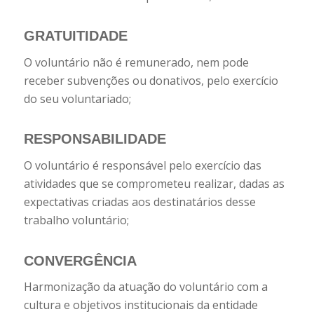
GRATUITIDADE
O voluntário não é remunerado, nem pode
receber subvenções ou donativos, pelo exercício
do seu voluntariado;
RESPONSABILIDADE
O voluntário é responsável pelo exercício das
atividades que se comprometeu realizar, dadas as
expectativas criadas aos destinatários desse
trabalho voluntário;
CONVERGÊNCIA
Harmonização da atuação do voluntário com a
cultura e objetivos institucionais da entidade