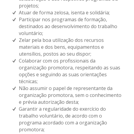
projetos;
Atuar de forma zelosa, isenta e solidária;
Participar nos programas de formação,
destinados ao desenvolvimento do trabalho
voluntário;
Zelar pela boa utilização dos recursos
materiais e dos bens, equipamentos e
utensílios, postos ao seu dispor;
Colaborar com os profissionais da
organização promotora, respeitando as suas
opções e seguindo as suas orientações
técnicas;
Não assumir o papel de representante da
organização promotora, sem o conhecimento
e prévia autorização desta;
Garantir a regularidade do exercício do
trabalho voluntário, de acordo com o
programa acordado com a organização
promotora;