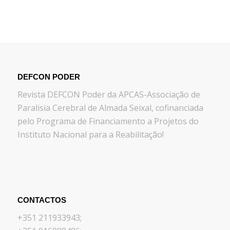
DEFCON PODER
Revista DEFCON Poder da APCAS-Associação de
Paralisia Cerebral de Almada Seixal, cofinanciada
pelo Programa de Financiamento a Projetos do
Instituto Nacional para a Reabilitação!
CONTACTOS
+351 211933943;