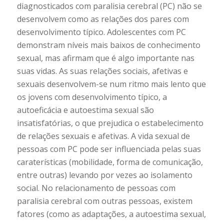
diagnosticados com paralisia cerebral (PC) não se
desenvolvem como as relações dos pares com
desenvolvimento típico. Adolescentes com PC
demonstram níveis mais baixos de conhecimento
sexual, mas afirmam que é algo importante nas
suas vidas. As suas relações sociais, afetivas e
sexuais desenvolvem-se num ritmo mais lento que
os jovens com desenvolvimento típico, a
autoeficácia e autoestima sexual são
insatisfatórias, o que prejudica o estabelecimento
de relações sexuais e afetivas. A vida sexual de
pessoas com PC pode ser influenciada pelas suas
caraterísticas (mobilidade, forma de comunicação,
entre outras) levando por vezes ao isolamento
social. No relacionamento de pessoas com
paralisia cerebral com outras pessoas, existem
fatores (como as adaptações, a autoestima sexual,