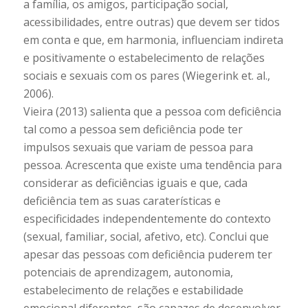
a família, os amigos, participação social,
acessibilidades, entre outras) que devem ser tidos
em conta e que, em harmonia, influenciam indireta
e positivamente o estabelecimento de relações
sociais e sexuais com os pares (Wiegerink et. al.,
2006).
Vieira (2013) salienta que a pessoa com deficiência
tal como a pessoa sem deficiência pode ter
impulsos sexuais que variam de pessoa para
pessoa. Acrescenta que existe uma tendência para
considerar as deficiências iguais e que, cada
deficiência tem as suas caraterísticas e
especificidades independentemente do contexto
(sexual, familiar, social, afetivo, etc). Conclui que
apesar das pessoas com deficiência puderem ter
potenciais de aprendizagem, autonomia,
estabelecimento de relações e estabilidade
emocional diferentes, são capazes de desenvolver