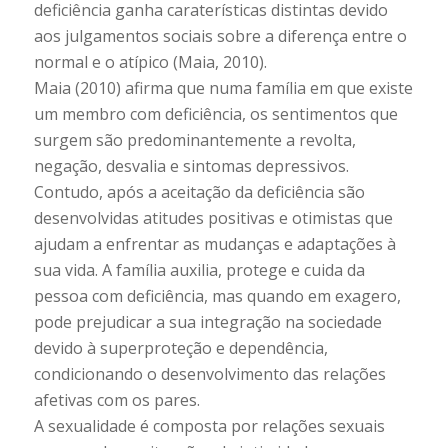
deficiência ganha caraterísticas distintas devido
aos julgamentos sociais sobre a diferença entre o
normal e o atípico (Maia, 2010).
Maia (2010) afirma que numa família em que existe
um membro com deficiência, os sentimentos que
surgem são predominantemente a revolta,
negação, desvalia e sintomas depressivos.
Contudo, após a aceitação da deficiência são
desenvolvidas atitudes positivas e otimistas que
ajudam a enfrentar as mudanças e adaptações à
sua vida. A família auxilia, protege e cuida da
pessoa com deficiência, mas quando em exagero,
pode prejudicar a sua integração na sociedade
devido à superproteção e dependência,
condicionando o desenvolvimento das relações
afetivas com os pares.
A sexualidade é composta por relações sexuais