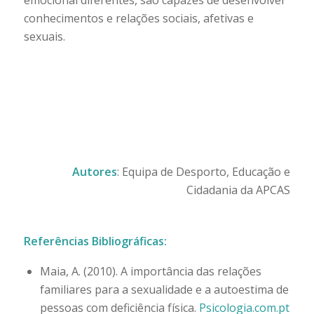
conhecimentos e relações sociais, afetivas e
sexuais.
Autores
: Equipa de Desporto, Educação e
Cidadania da APCAS
Referências Bibliográficas:
Maia, A. (2010). A importância das relações
familiares para a sexualidade e a autoestima de
pessoas com deficiência física.
Psicologia.com.pt