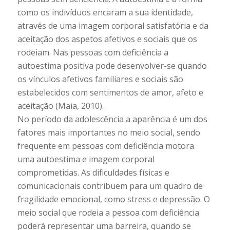
como os indivíduos encaram a sua identidade,
através de uma imagem corporal satisfatória e da
aceitação dos aspetos afetivos e sociais que os
rodeiam. Nas pessoas com deficiência a
autoestima positiva pode desenvolver-se quando
os vínculos afetivos familiares e sociais são
estabelecidos com sentimentos de amor, afeto e
aceitação (Maia, 2010).
No período da adolescência a aparência é um dos
fatores mais importantes no meio social, sendo
frequente em pessoas com deficiência motora
uma autoestima e imagem corporal
comprometidas. As dificuldades físicas e
comunicacionais contribuem para um quadro de
fragilidade emocional, como stress e depressão. O
meio social que rodeia a pessoa com deficiência
poderá representar uma barreira, quando se