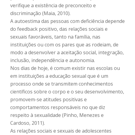
verifique a existência de preconceito e
discriminação (Maia, 2010).
A autoestima das pessoas com deficiência depende
do feedback positivo, das relações sociais e
sexuais favoráveis, tanto na família, nas
instituições ou com os pares que as rodeiam, de
modo a desenvolver a aceitação social, integração,
inclusão, independência e autonomia.
Nos dias de hoje, é comum existir nas escolas ou
em instituições a educação sexual que é um
processo onde se transmitem conhecimentos
científicos sobre o corpo e o seu desenvolvimento,
promovem-se atitudes positivas e
comportamentos responsáveis no que diz
respeito à sexualidade (Pinho, Menezes e
Cardoso, 2011).
As relações sociais e sexuais de adolescentes