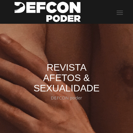
REVISTA
AFETOS
&
SEXUALIDADE
DEFCON poder